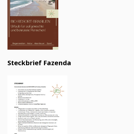
Steckbrief Fazenda