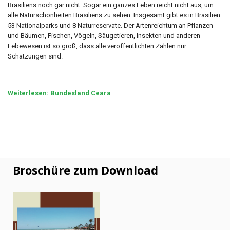
Brasiliens noch gar nicht. Sogar ein ganzes Leben reicht nicht aus, um
alle Naturschönheiten Brasiliens zu sehen. Insgesamt gibt es in Brasilien
53 Nationalparks und 8 Naturreservate. Der Artenreichtum an Pflanzen
und Bäumen, Fischen, Vögeln, Säugetieren, Insekten und anderen
Lebewesen ist so groß, dass alle veröffentlichten Zahlen nur
Schätzungen sind.
Weiterlesen: Bundesland Ceara
Broschüre zum Download