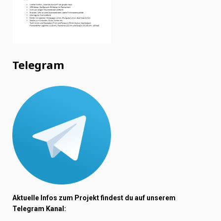
Telegram
Aktuelle Infos zum Projekt findest du auf unserem
Telegram Kanal: