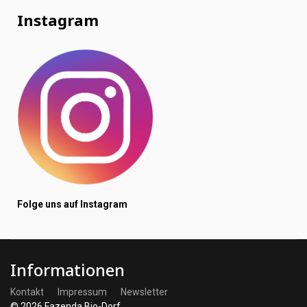
Instagram
Folge uns auf Instagram
Informationen
Kontakt
Impressum
Newsletter
© 2026 Fazenda Bio-Dorf