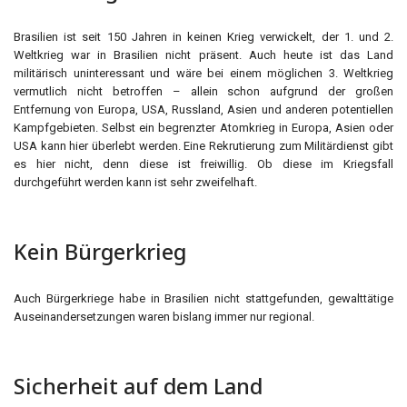
Brasilien ist seit 150 Jahren in keinen Krieg verwickelt, der 1. und 2.
Weltkrieg war in Brasilien nicht präsent. Auch heute ist das Land
militärisch uninteressant und wäre bei einem möglichen 3. Weltkrieg
vermutlich nicht betroffen – allein schon aufgrund der großen
Entfernung von Europa, USA, Russland, Asien und anderen potentiellen
Kampfgebieten. Selbst ein begrenzter Atomkrieg in Europa, Asien oder
USA kann hier überlebt werden. Eine Rekrutierung zum Militärdienst gibt
es hier nicht, denn diese ist freiwillig. Ob diese im Kriegsfall
durchgeführt werden kann ist sehr zweifelhaft.
Kein Bürgerkrieg
Auch Bürgerkriege habe in Brasilien nicht stattgefunden, gewalttätige
Auseinandersetzungen waren bislang immer nur regional.
Sicherheit auf dem Land