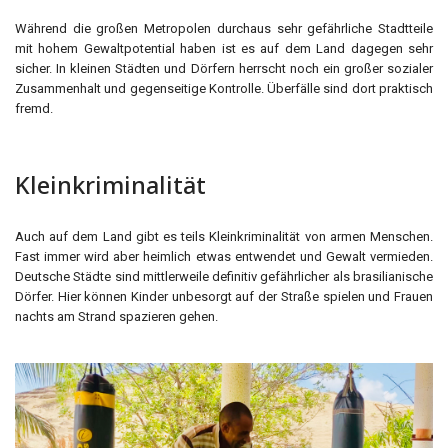
Während die großen Metropolen durchaus sehr gefährliche Stadtteile
mit hohem Gewaltpotential haben ist es auf dem Land dagegen sehr
sicher. In kleinen Städten und Dörfern herrscht noch ein großer sozialer
Zusammenhalt und gegenseitige Kontrolle. Überfälle sind dort praktisch
fremd.
Kleinkriminalität
Auch auf dem Land gibt es teils Kleinkriminalität von armen Menschen.
Fast immer wird aber heimlich etwas entwendet und Gewalt vermieden.
Deutsche Städte sind mittlerweile definitiv gefährlicher als brasilianische
Dörfer. Hier können Kinder unbesorgt auf der Straße spielen und Frauen
nachts am Strand spazieren gehen.