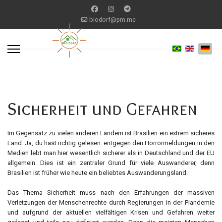
biodorf@pm.me
Sicherheit und Gefahren
Im Gegensatz zu vielen anderen Ländern ist Brasilien ein extrem sicheres
Land. Ja, du hast richtig gelesen: entgegen den Horrormeldungen in den
Medien lebt man hier wesentlich sicherer als in Deutschland und der EU
allgemein. Dies ist ein zentraler Grund für viele Auswanderer, denn
Brasilien ist früher wie heute ein beliebtes Auswanderungsland.
Das Thema Sicherheit muss nach den Erfahrungen der massiven
Verletzungen der Menschenrechte durch Regierungen in der Plandemie
und aufgrund der aktuellen vielfältigen Krisen und Gefahren weiter