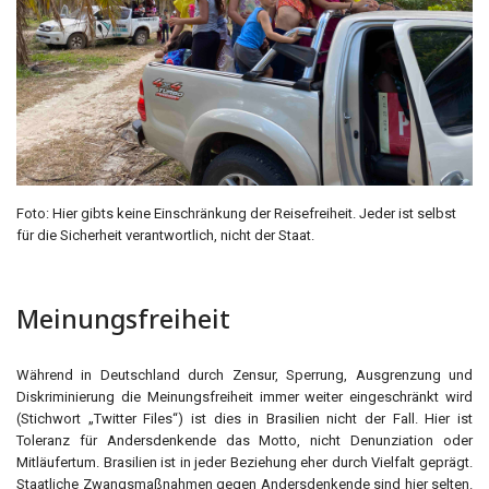
Foto: Hier gibts keine Einschränkung der Reisefreiheit. Jeder ist selbst
für die Sicherheit verantwortlich, nicht der Staat.
Meinungsfreiheit
Während in Deutschland durch Zensur, Sperrung, Ausgrenzung und
Diskriminierung die Meinungsfreiheit immer weiter eingeschränkt wird
(Stichwort „Twitter Files“) ist dies in Brasilien nicht der Fall. Hier ist
Toleranz für Andersdenkende das Motto, nicht Denunziation oder
Mitläufertum. Brasilien ist in jeder Beziehung eher durch Vielfalt geprägt.
Staatliche Zwangsmaßnahmen gegen Andersdenkende sind hier selten.