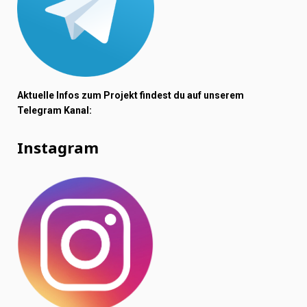
Aktuelle Infos zum Projekt findest du auf unserem
Telegram Kanal:
Instagram