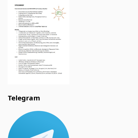
Telegram