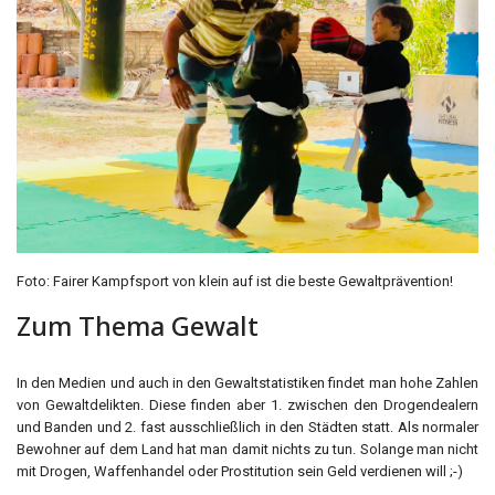
Foto: Fairer Kampfsport von klein auf ist die beste Gewaltprävention!
Zum Thema Gewalt
In den Medien und auch in den Gewaltstatistiken findet man hohe Zahlen
von Gewaltdelikten. Diese finden aber 1. zwischen den Drogendealern
und Banden und 2. fast ausschließlich in den Städten statt. Als normaler
Bewohner auf dem Land hat man damit nichts zu tun. Solange man nicht
mit Drogen, Waffenhandel oder Prostitution sein Geld verdienen will ;-)