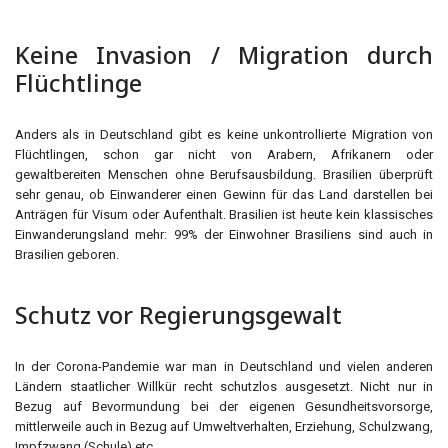
Keine Invasion / Migration durch
Flüchtlinge
Anders als in Deutschland gibt es keine unkontrollierte Migration von
Flüchtlingen, schon gar nicht von Arabern, Afrikanern oder
gewaltbereiten Menschen ohne Berufsausbildung. Brasilien überprüft
sehr genau, ob Einwanderer einen Gewinn für das Land darstellen bei
Anträgen für Visum oder Aufenthalt. Brasilien ist heute kein klassisches
Einwanderungsland mehr: 99% der Einwohner Brasiliens sind auch in
Brasilien geboren.
Schutz vor Regierungsgewalt
In der Corona-Pandemie war man in Deutschland und vielen anderen
Ländern staatlicher Willkür recht schutzlos ausgesetzt. Nicht nur in
Bezug auf Bevormundung bei der eigenen Gesundheitsvorsorge,
mittlerweile auch in Bezug auf Umweltverhalten, Erziehung, Schulzwang,
Impfzwang (Schule) etc.