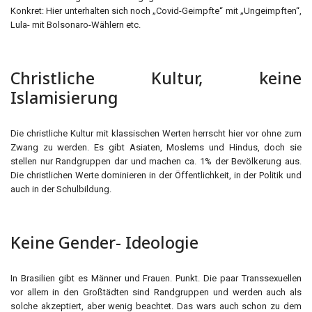
Konkret: Hier unterhalten sich noch „Covid-Geimpfte“ mit „Ungeimpften“,
Lula- mit Bolsonaro-Wählern etc.
Christliche Kultur, keine
Islamisierung
Die christliche Kultur mit klassischen Werten herrscht hier vor ohne zum
Zwang zu werden. Es gibt Asiaten, Moslems und Hindus, doch sie
stellen nur Randgruppen dar und machen ca. 1% der Bevölkerung aus.
Die christlichen Werte dominieren in der Öffentlichkeit, in der Politik und
auch in der Schulbildung.
Keine Gender- Ideologie
In Brasilien gibt es Männer und Frauen. Punkt. Die paar Transsexuellen
vor allem in den Großtädten sind Randgruppen und werden auch als
solche akzeptiert, aber wenig beachtet. Das wars auch schon zu dem