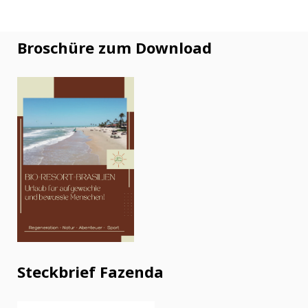
Broschüre zum Download
Steckbrief Fazenda