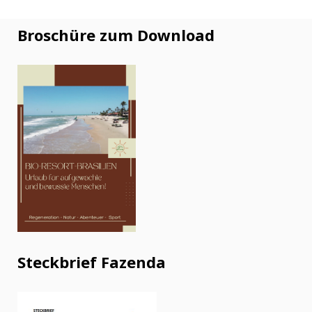
Broschüre zum Download
Steckbrief Fazenda