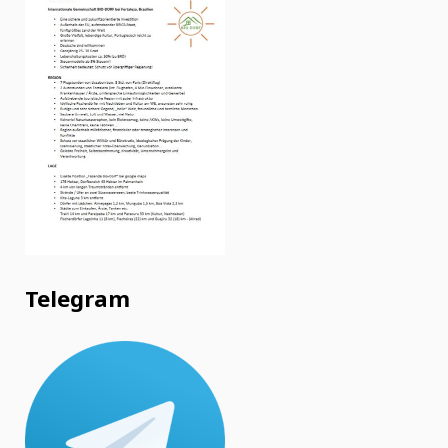
Telegram