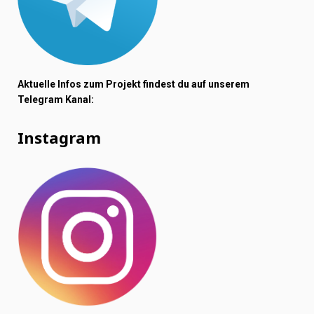
Aktuelle Infos zum Projekt findest du auf unserem
Telegram Kanal:
Instagram