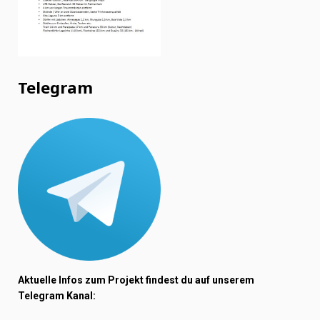
Telegram
Aktuelle Infos zum Projekt findest du auf unserem
Telegram Kanal: