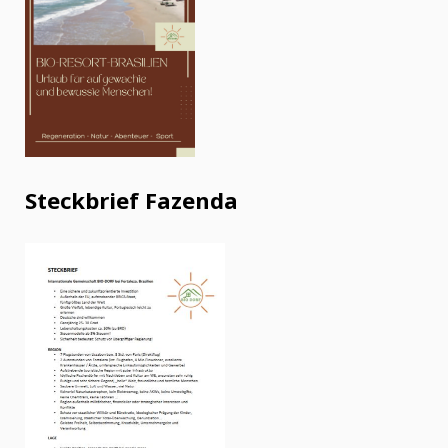
Steckbrief Fazenda