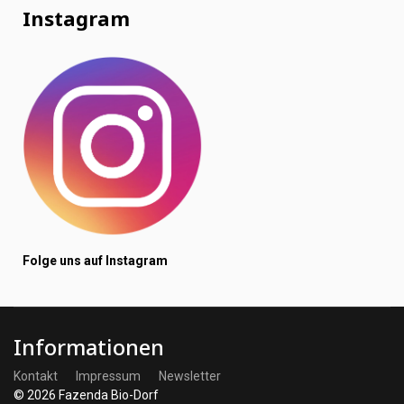
Instagram
Folge uns auf Instagram
Informationen
Kontakt
Impressum
Newsletter
© 2026 Fazenda Bio-Dorf