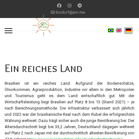
biodorf@pm.me
Ein reiches Land
Brasilien ist ein reiches Land. Aufgrund der Bodenschätze,
Ölvorkommen, Agrarproduktion, Industrie vor allem in den Metropolen
und Tourismus geht es dem Land wirtschaftlich gut. Mit der
Wirtschaftsleistung liegt Brasilien auf Platz 8 bis 13 (Stand 2021) – je
nach Berechnungssmethode. Die Infrastruktur verbessert sich jährlich
und 2022 war der brasilianische Real nach dem Rubel die erfolgreichste
Währung weltweit. Dazu trägt sicher auch die junge Bevölkerung bei. Der
Altersdurchschnitt liegt bei 33,2 Jahren, Deutschland dagegen weltweit
auf Platz 2 nach Japan mit der durchschnittlich ältesten Bevölkerung von