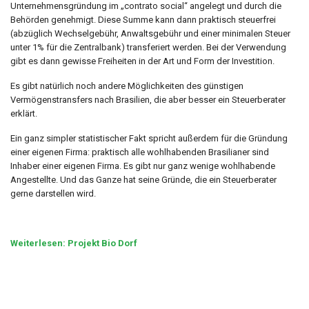
Unternehmensgründung im „contrato social“ angelegt und durch die
Behörden genehmigt. Diese Summe kann dann praktisch steuerfrei
(abzüglich Wechselgebühr, Anwaltsgebühr und einer minimalen Steuer
unter 1% für die Zentralbank) transferiert werden. Bei der Verwendung
gibt es dann gewisse Freiheiten in der Art und Form der Investition.
Es gibt natürlich noch andere Möglichkeiten des günstigen
Vermögenstransfers nach Brasilien, die aber besser ein Steuerberater
erklärt.
Ein ganz simpler statistischer Fakt spricht außerdem für die Gründung
einer eigenen Firma: praktisch alle wohlhabenden Brasilianer sind
Inhaber einer eigenen Firma. Es gibt nur ganz wenige wohlhabende
Angestellte. Und das Ganze hat seine Gründe, die ein Steuerberater
gerne darstellen wird.
Weiterlesen: Projekt Bio Dorf