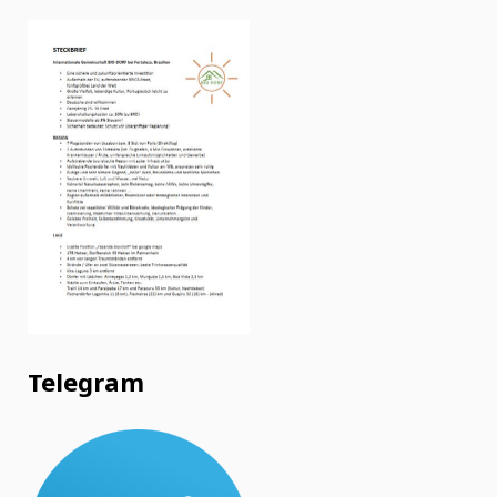
Telegram