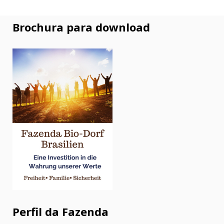
Brochura para download
Perfil da Fazenda