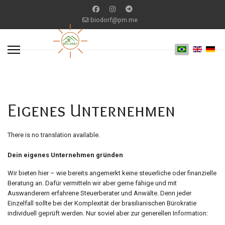
biodorf@pm.me
Eigenes Unternehmen
There is no translation available.
Dein eigenes Unternehmen gründen
Wir bieten hier – wie bereits angemerkt keine steuerliche oder finanzielle
Beratung an. Dafür vermitteln wir aber gerne fähige und mit
Auswanderern erfahrene Steuerberater und Anwälte. Denn jeder
Einzelfall sollte bei der Komplexität der brasilianischen Bürokratie
individuell geprüft werden. Nur soviel aber zur generellen Information: