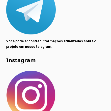
Você pode encontrar informações atualizadas sobre o
projeto em nosso telegram:
Instagram