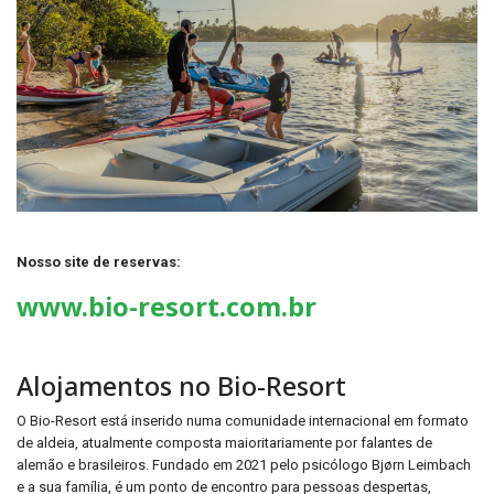
Nosso site de reservas:
www.bio-resort.com.br
Alojamentos no Bio-Resort
O Bio-Resort está inserido numa comunidade internacional em formato
de aldeia, atualmente composta maioritariamente por falantes de
alemão e brasileiros. Fundado em 2021 pelo psicólogo Bjørn Leimbach
e a sua família, é um ponto de encontro para pessoas despertas,