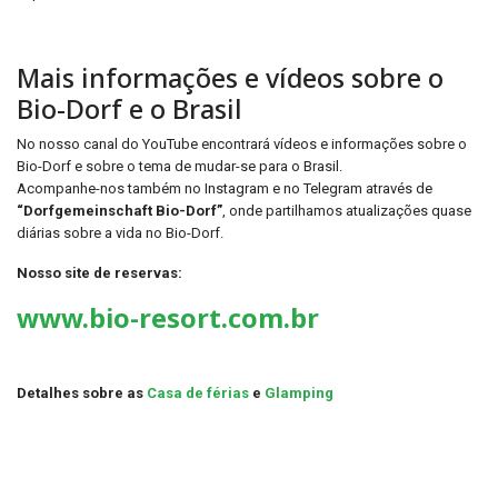
Mais informações e vídeos sobre o
Bio-Dorf e o Brasil
No nosso canal do YouTube encontrará vídeos e informações sobre o
Bio-Dorf e sobre o tema de mudar-se para o Brasil.
Acompanhe-nos também no Instagram e no Telegram através de
“Dorfgemeinschaft Bio-Dorf”
, onde partilhamos atualizações quase
diárias sobre a vida no Bio-Dorf.
Nosso site de reservas:
www.bio-resort.com.br
Detalhes sobre as
Casa de férias
e
Glamping