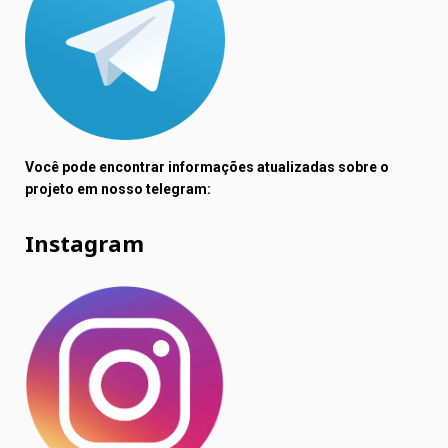
Você pode encontrar informações atualizadas sobre o
projeto em nosso telegram:
Instagram