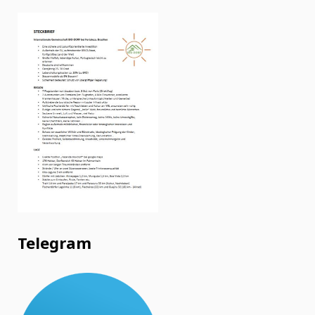
Telegram