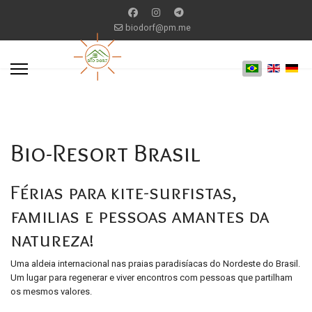
biodorf@pm.me
Bio-Resort Brasil
Férias para kite-surfistas,
familias e pessoas amantes da
natureza!
Uma aldeia internacional nas praias paradisíacas do Nordeste do Brasil.
Um lugar para regenerar e viver encontros com pessoas que partilham
os mesmos valores.