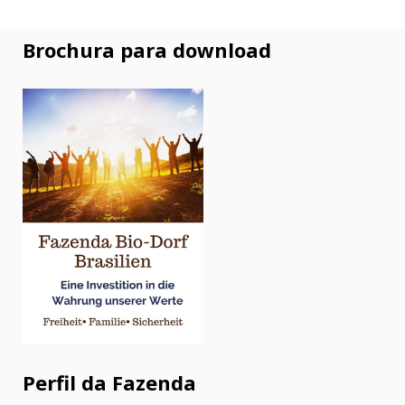
Brochura para download
Perfil da Fazenda