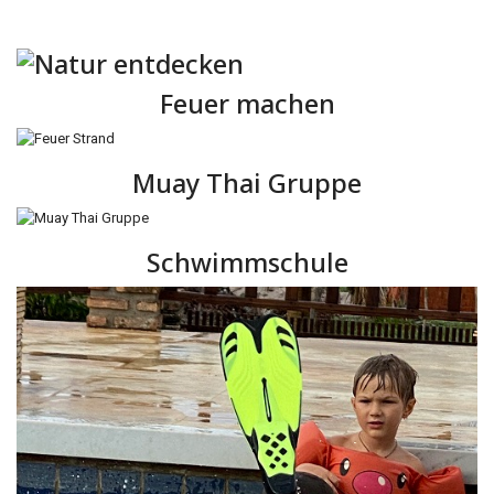
Feuer machen
Muay Thai Gruppe
Schwimmschule