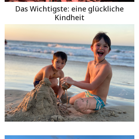
Das Wichtigste: eine glückliche
Kindheit