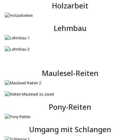
Holzarbeit
Lehmbau
Maulesel-Reiten
Pony-Reiten
Umgang mit Schlangen