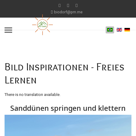
biodorf@pm.me
Bild Inspirationen - Freies
Lernen
There is no translation available.
Sanddünen springen und klettern