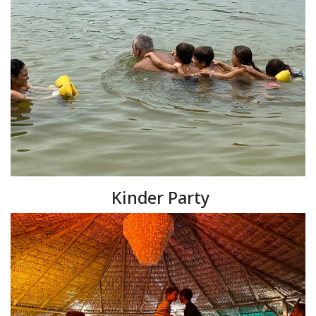
Kinder Party