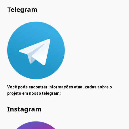
Telegram
Você pode encontrar informações atualizadas sobre o
projeto em nosso telegram:
Instagram