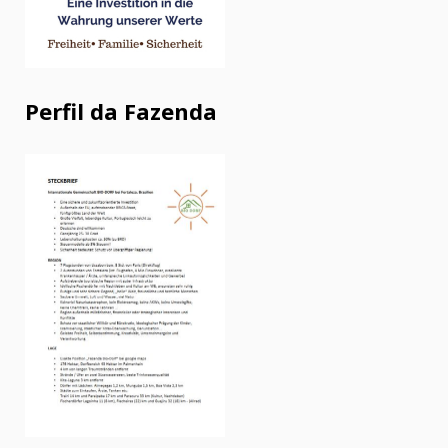
Perfil da Fazenda