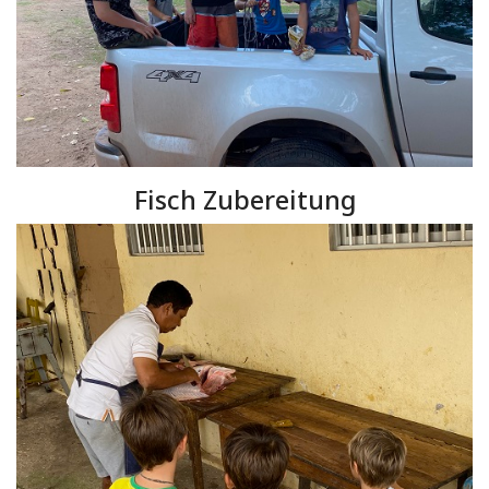
Fisch Zubereitung