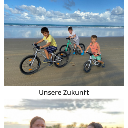
Unsere Zukunft