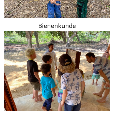
Bienenkunde