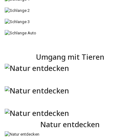
Umgang mit Tieren
Natur entdecken