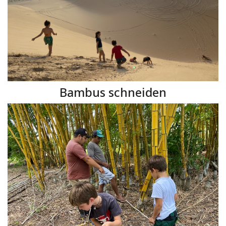
Bambus schneiden