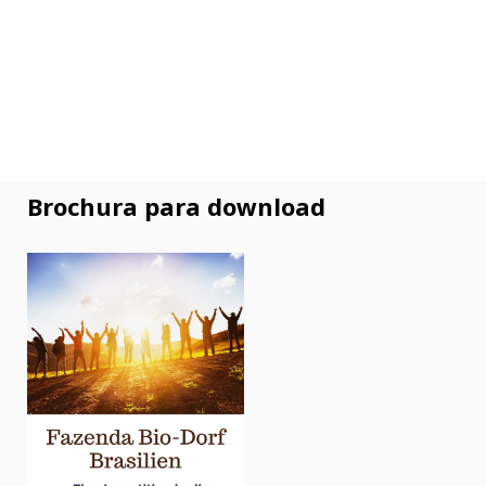
Brochura para download