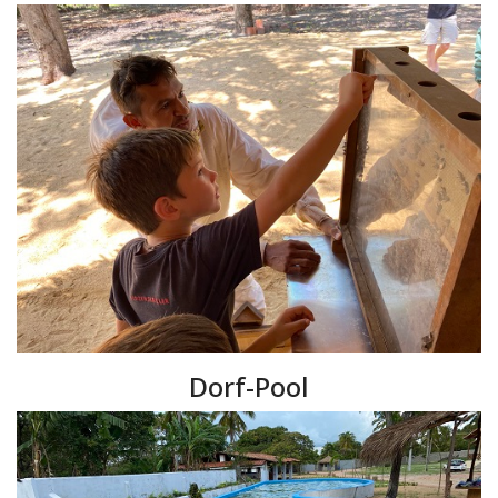
Dorf-Pool