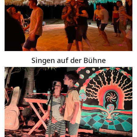
Singen auf der Bühne