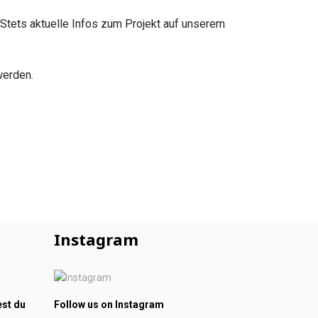
 Stets aktuelle Infos zum Projekt auf unserem
werden.
Instagram
est du
Follow us on Instagram