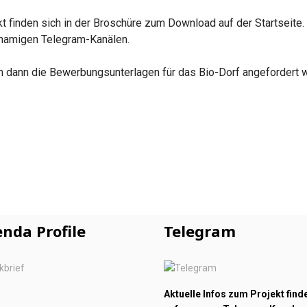
t finden sich in der Broschüre zum Download auf der Startseite.
hnamigen Telegram-Kanälen.
n dann die Bewerbungsunterlagen für das Bio-Dorf angefordert 
nda Profile
Telegram
Aktuelle Infos zum Projekt find