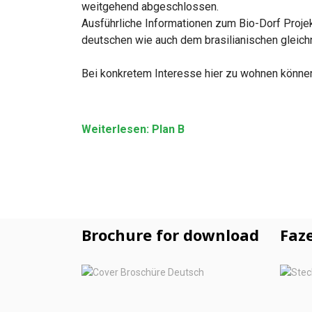
weitgehend abgeschlossen.
Ausführliche Informationen zum Bio-Dorf Projek
deutschen wie auch dem brasilianischen gleic
Bei konkretem Interesse hier zu wohnen könne
Weiterlesen: Plan B
Brochure for download
Faze