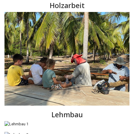
Holzarbeit
Lehmbau