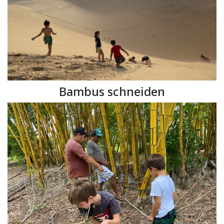
Bambus schneiden