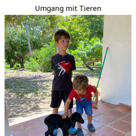
Umgang mit Tieren