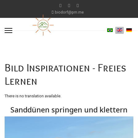
biodorf@pm.me
Bild Inspirationen - Freies
Lernen
There is no translation available.
Sanddünen springen und klettern