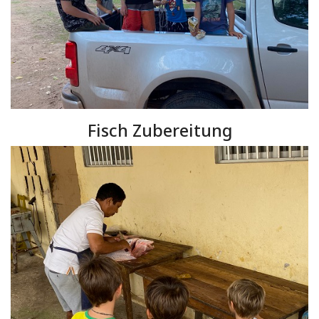
Fisch Zubereitung