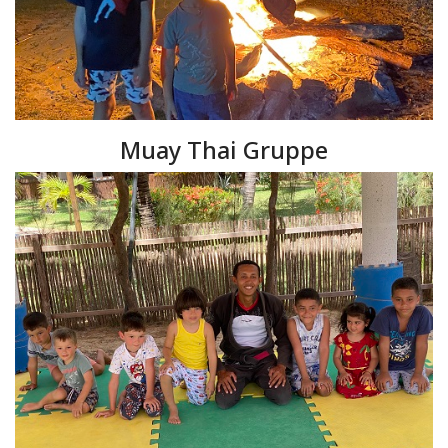
Muay Thai Gruppe